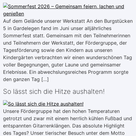
Auf dem Gelände unserer Werkstatt An den Burgstücken
5 in Gardelegen fand im Juni unser alljährliches
Sommerfest statt. Gemeinsam mit den Teilnehmerinnen
und Teilnehmern der Werkstatt, der Fördergruppe, der
Tagesförderung sowie den Kindern aus unseren
Kindergärten verbrachten wir einen wunderschönen Tag
voller Begegnungen, guter Laune und gemeinsamer
Erlebnisse. Ein abwechslungsreiches Programm sorgte
den ganzen Tag […]
So lässt sich die Hitze aushalten!
Unsere Fördergruppe hat den hohen Temperaturen
getrotzt und zwar mit einem herrlich kühlen Fußbad und
entspannten Gitarrenklängen. Das absolute Highlight
des Tages? Unser tierischer Besuch unter dem Motto