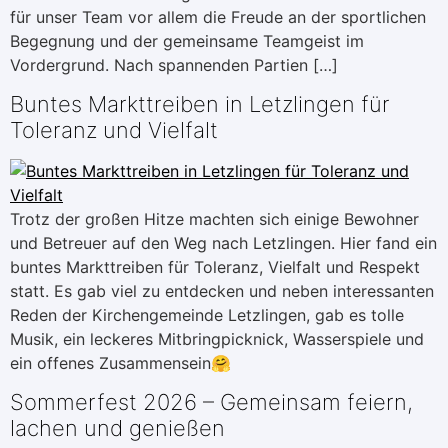
für unser Team vor allem die Freude an der sportlichen
Begegnung und der gemeinsame Teamgeist im
Vordergrund. Nach spannenden Partien […]
Buntes Markttreiben in Letzlingen für
Toleranz und Vielfalt
Trotz der großen Hitze machten sich einige Bewohner
und Betreuer auf den Weg nach Letzlingen. Hier fand ein
buntes Markttreiben für Toleranz, Vielfalt und Respekt
statt. Es gab viel zu entdecken und neben interessanten
Reden der Kirchengemeinde Letzlingen, gab es tolle
Musik, ein leckeres Mitbringpicknick, Wasserspiele und
ein offenes Zusammensein🤗
Sommerfest 2026 – Gemeinsam feiern,
lachen und genießen