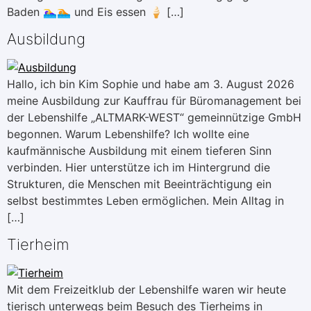
Baden 🏊‍♀🏊 und Eis essen 🍦 […]
Ausbildung
Hallo, ich bin Kim Sophie und habe am 3. August 2026
meine Ausbildung zur Kauffrau für Büromanagement bei
der Lebenshilfe „ALTMARK-WEST“ gemeinnützige GmbH
begonnen. Warum Lebenshilfe? Ich wollte eine
kaufmännische Ausbildung mit einem tieferen Sinn
verbinden. Hier unterstütze ich im Hintergrund die
Strukturen, die Menschen mit Beeinträchtigung ein
selbst bestimmtes Leben ermöglichen. Mein Alltag in
[…]
Tierheim
Mit dem Freizeitklub der Lebenshilfe waren wir heute
tierisch unterwegs beim Besuch des Tierheims in