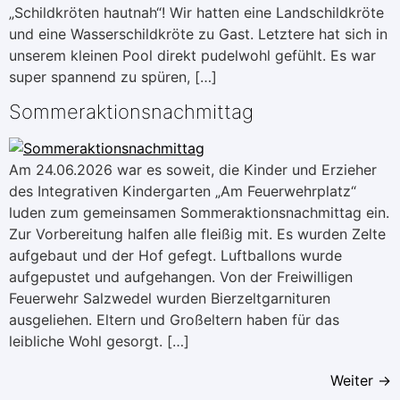
„Schildkröten hautnah“! Wir hatten eine Landschildkröte
und eine Wasserschildkröte zu Gast. Letztere hat sich in
unserem kleinen Pool direkt pudelwohl gefühlt. Es war
super spannend zu spüren, […]
Sommeraktionsnachmittag
Am 24.06.2026 war es soweit, die Kinder und Erzieher
des Integrativen Kindergarten „Am Feuerwehrplatz“
luden zum gemeinsamen Sommeraktionsnachmittag ein.
Zur Vorbereitung halfen alle fleißig mit. Es wurden Zelte
aufgebaut und der Hof gefegt. Luftballons wurde
aufgepustet und aufgehangen. Von der Freiwilligen
Feuerwehr Salzwedel wurden Bierzeltgarnituren
ausgeliehen. Eltern und Großeltern haben für das
leibliche Wohl gesorgt. […]
Weiter
→