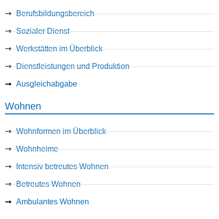
Berufsbildungsbereich
Sozialer Dienst
Werkstätten im Überblick
Dienstleistungen und Produktion
Ausgleichabgabe
Wohnen
Wohnformen im Überblick
Wohnheime
Intensiv betreutes Wohnen
Betreutes Wohnen
Ambulantes Wohnen