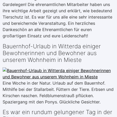
Gardelegen! Die ehrenamtlichen Mitarbeiter haben uns
ihre wichtige Arbeit gezeigt und erklärt, wie bedeutend
Tierschutz ist. Es war für uns alle eine sehr interessante
und bereichernde Veranstaltung. Ein herzliches
Dankeschön an alle Ehrenamtlichen für euren
großartigen Einsatz und eure Leidenschaft!
Bauernhof-Urlaub in Witterda einiger
Bewohnerinnen und Bewohner aus
unserem Wohnheim in Mieste
Eine Woche in der Natur. Urlaub auf dem Bauernhof.
Mithilfe bei der Stallarbeit. Füttern der Tiere. Erbsen und
Kirschen naschen. Feldblumenstrauß pflücken.
Spaziergang mit den Ponys. Glückliche Gesichter.
Es war ein rundum gelungener Tag in der