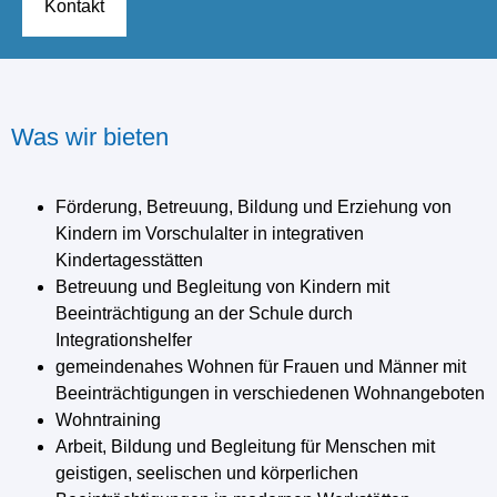
Kontakt
Was wir bieten
Förderung, Betreuung, Bildung und Erziehung von
Kindern im Vorschulalter in integrativen
Kindertagesstätten
Betreuung und Begleitung von Kindern mit
Beeinträchtigung an der Schule durch
Integrationshelfer
gemeindenahes Wohnen für Frauen und Männer mit
Beeinträchtigungen in verschiedenen Wohnangeboten
Wohntraining
Arbeit, Bildung und Begleitung für Menschen mit
geistigen, seelischen und körperlichen