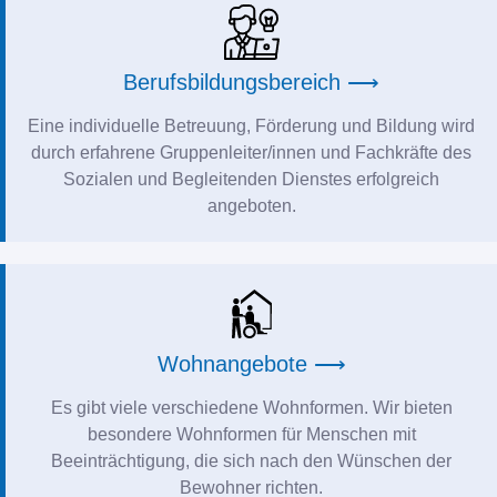
Berufsbildungsbereich ⟶
Eine individuelle Betreuung, Förderung und Bildung wird
durch erfahrene Gruppenleiter/innen und Fachkräfte des
Sozialen und Begleitenden Dienstes erfolgreich
angeboten.
Wohnangebote ⟶
Es gibt viele verschiedene Wohnformen. Wir bieten
besondere Wohnformen für Menschen mit
Beeinträchtigung, die sich nach den Wünschen der
Bewohner richten.