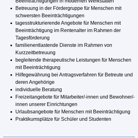
Beeinträchtigungen in modernen Werkstätten
Betreuung in der Fördergruppe für Menschen mit
schwersten Beeinträchtigungen
tagesstrukturierende Angebote für Menschen mit
Beeinträchtigung im Rentenalter im Rahmen der
Tagesförderung
familienentlastende Dienste im Rahmen von
Kurzzeitbetreuung
begleitende therapeutische Leistungen für Menschen
mit Beeinträchtigung
Hilfegewährung bei Antragsverfahren für Betreute und
deren Angehörige
individuelle Beratung
Freizeitangebote für Mitarbeiter/-innen und Bewohner/-
innen unserer Einrichtungen
Urlaubsangebote für Menschen mit Beeinträchtigung
Praktikumsplätze für Schüler und Studenten