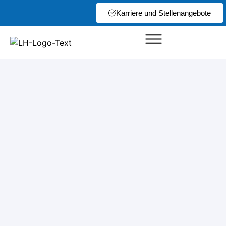
Karriere und Stellenangebote