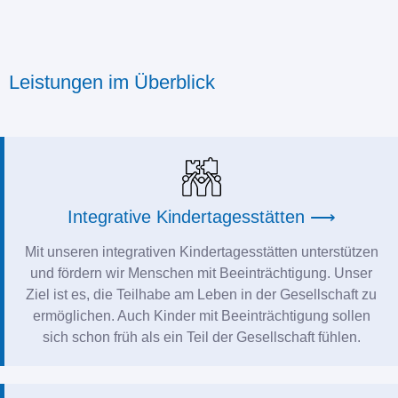
Leistungen im Überblick
Integrative Kindertagesstätten ⟶
Mit unseren integrativen Kindertagesstätten unterstützen
und fördern wir Menschen mit Beeinträchtigung. Unser
Ziel ist es, die Teilhabe am Leben in der Gesellschaft zu
ermöglichen. Auch Kinder mit Beeinträchtigung sollen
sich schon früh als ein Teil der Gesellschaft fühlen.