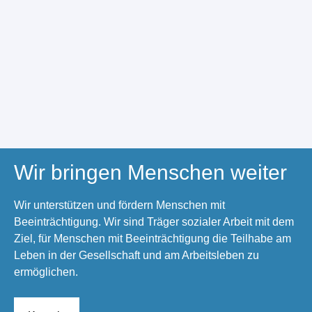
Wir bringen Menschen weiter
Wir unterstützen und fördern Menschen mit
Beeinträchtigung. Wir sind Träger sozialer Arbeit mit dem
Ziel, für Menschen mit Beeinträchtigung die Teilhabe am
Leben in der Gesellschaft und am Arbeitsleben zu
ermöglichen.