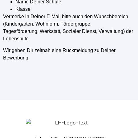
Name Deiner Schule
Klasse
Vermerke in Deiner E-Mail bitte auch den Wunschbereich
(Kindergarten, Wohnform, Fördergruppe,
Tagesförderung, Werkstatt, Sozialer Dienst, Verwaltung) der
Lebenshilfe.
Wir geben Dir zeitnah eine Rückmeldung zu Deiner
Bewerbung.