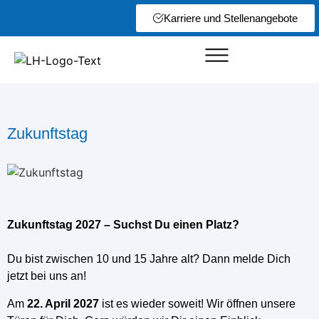
Karriere und Stellenangebote
Zukunftstag
Zukunftstag 2027 – Suchst Du einen Platz?
Du bist zwischen 10 und 15 Jahre alt? Dann melde Dich
jetzt bei uns an!
Am
22. April 2027
ist es wieder soweit! Wir öffnen unsere