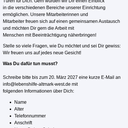
Türen für Dich. Gern würden wir Dir einen Einblick
in die verschiedenen Bereiche unserer Einrichtung
ermöglichen. Unsere Mitarbeiterinnen und
Mitarbeiter freuen sich auf einen gemeinsamen Austausch
und möchten Dir gern die Arbeit mit
Menschen mit Beeinträchtigung näherbringen!
Stelle so viele Fragen, wie Du möchtet und sei Dir gewiss:
Wir freuen uns auf jedes neue Gesicht!
Was Du dafür tun musst?
Schreibe bitte bis zum 20. März 2027 eine kurze E-Mail an
info@lebenshilfe-altmark-west.de
mit
folgenden Informationen über Dich:
Name
Alter
Telefonnummer
Anschrift