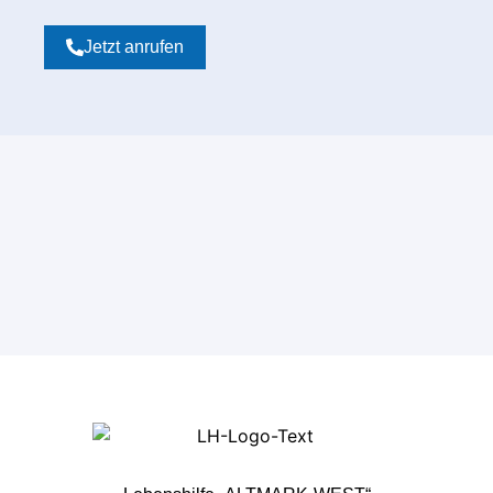
Jetzt anrufen