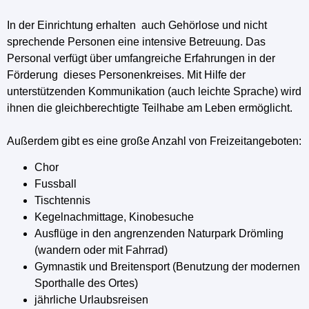
In der Einrichtung erhalten auch Gehörlose und nicht
sprechende Personen eine intensive Betreuung. Das
Personal verfügt über umfangreiche Erfahrungen in der
Förderung dieses Personenkreises. Mit Hilfe der
unterstützenden Kommunikation (auch leichte Sprache) wird
ihnen die gleichberechtigte Teilhabe am Leben ermöglicht.
Außerdem gibt es eine große Anzahl von Freizeitangeboten:
Chor
Fussball
Tischtennis
Kegelnachmittage, Kinobesuche
Ausflüge in den angrenzenden Naturpark Drömling
(wandern oder mit Fahrrad)
Gymnastik und Breitensport (Benutzung der modernen
Sporthalle des Ortes)
jährliche Urlaubsreisen