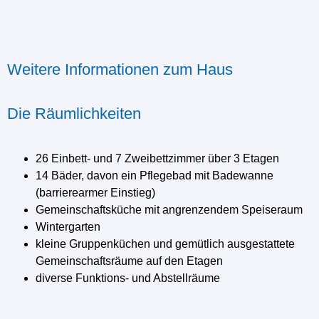
Weitere Informationen zum Haus
Die Räumlichkeiten
26 Einbett- und 7 Zweibettzimmer über 3 Etagen
14 Bäder, davon ein Pflegebad mit Badewanne
(barrierearmer Einstieg)
Gemeinschaftsküche mit angrenzendem Speiseraum
Wintergarten
kleine Gruppenküchen und gemütlich ausgestattete
Gemeinschaftsräume auf den Etagen
diverse Funktions- und Abstellräume