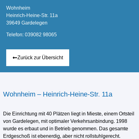
Wohnheim
Heinrich-Heine-Str. 11a
39649 Gardelegen
Telefon:
039082 98065
Zurück zur Übersicht
Wohnheim – Heinrich-Heine-Str. 11a
Die Einrichtung mit 40 Plätzen liegt in Mieste, einem Ortsteil
von Gardelegen, mit optimaler Verkehrsanbindung. 1998
wurde es erbaut und in Betrieb genommen. Das gesamte
Erdgeschoß ist ebenerdig, aber nicht rollstuhlgerecht.