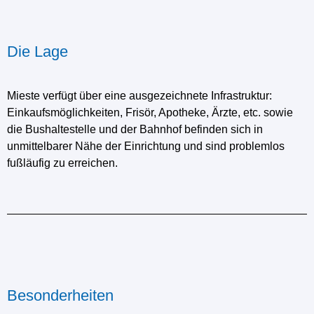
Die Lage
Mieste verfügt über eine ausgezeichnete Infrastruktur:
Einkaufsmöglichkeiten, Frisör, Apotheke, Ärzte, etc. sowie
die Bushaltestelle und der Bahnhof befinden sich in
unmittelbarer Nähe der Einrichtung und sind problemlos
fußläufig zu erreichen.
Besonderheiten