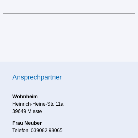
Ansprechpartner
Wohnheim
Heinrich-Heine-Str. 11a
39649 Mieste
Frau Neuber
Telefon:
039082 98065