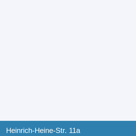
Heinrich-Heine-Str. 11a