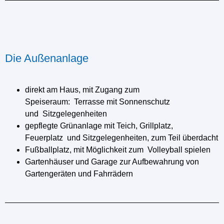
Die Außenanlage
direkt am Haus, mit Zugang zum
Speiseraum: Terrasse mit Sonnenschutz
und Sitzgelegenheiten
gepflegte Grünanlage mit Teich, Grillplatz,
Feuerplatz und Sitzgelegenheiten, zum Teil überdacht
Fußballplatz, mit Möglichkeit zum Volleyball spielen
Gartenhäuser und Garage zur Aufbewahrung von
Gartengeräten und Fahrrädern