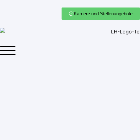
Karriere und Stellenangebote