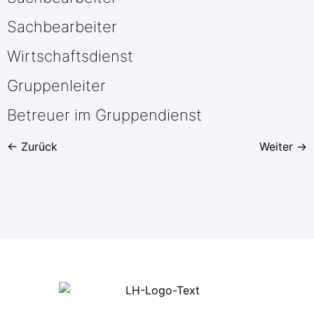
Sachbearbeiter
Wirtschaftsdienst
Gruppenleiter
Betreuer im Gruppendienst
←
Zurück
Weiter
→