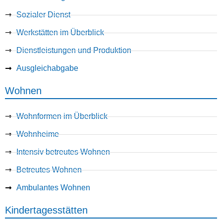
Sozialer Dienst
Werkstätten im Überblick
Dienstleistungen und Produktion
Ausgleichabgabe
Wohnen
Wohnformen im Überblick
Wohnheime
Intensiv betreutes Wohnen
Betreutes Wohnen
Ambulantes Wohnen
Kindertagesstätten