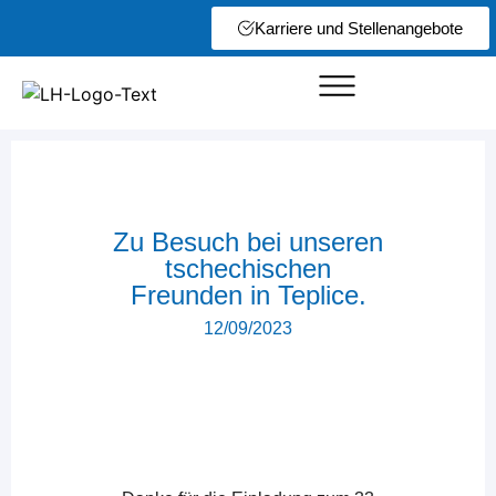
Karriere und Stellenangebote
Zu Besuch bei unseren
tschechischen
Freunden in Teplice.
12/09/2023