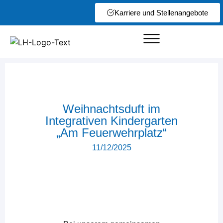
Karriere und Stellenangebote
Weihnachtsduft im
Integrativen Kindergarten
„Am Feuerwehrplatz“
11/12/2025