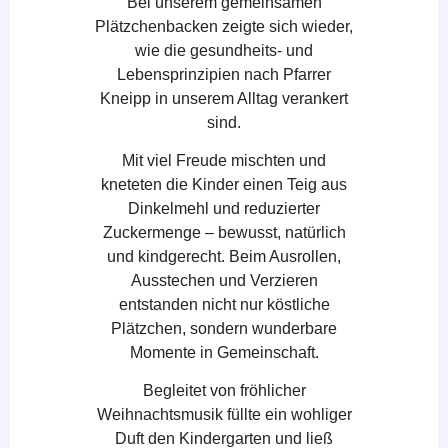
Bei unserem gemeinsamen
Plätzchenbacken zeigte sich wieder,
wie die gesundheits- und
Lebensprinzipien nach Pfarrer
Kneipp in unserem Alltag verankert
sind.
Mit viel Freude mischten und
kneteten die Kinder einen Teig aus
Dinkelmehl und reduzierter
Zuckermenge – bewusst, natürlich
und kindgerecht. Beim Ausrollen,
Ausstechen und Verzieren
entstanden nicht nur köstliche
Plätzchen, sondern wunderbare
Momente in Gemeinschaft.
Begleitet von fröhlicher
Weihnachtsmusik füllte ein wohliger
Duft den Kindergarten und ließ