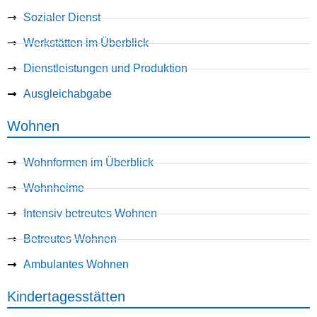
Sozialer Dienst
Werkstätten im Überblick
Dienstleistungen und Produktion
Ausgleichabgabe
Wohnen
Wohnformen im Überblick
Wohnheime
Intensiv betreutes Wohnen
Betreutes Wohnen
Ambulantes Wohnen
Kindertagesstätten