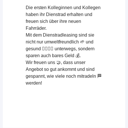
Die ersten Kolleginnen und Kollegen
haben ihr Dienstrad erhalten und
freuen sich über ihre neuen
Fahrräder.
Mit dem Dienstradleasing sind sie
nicht nur umweltfreundlich 🌱 und
gesund 🚴‍♀️🚴‍♂️ unterwegs, sondern
sparen auch bares Geld 💰.
Wir freuen uns 🤝, dass unser
Angebot so gut ankommt und sind
gespannt, wie viele noch mitradeln 🏁
werden!