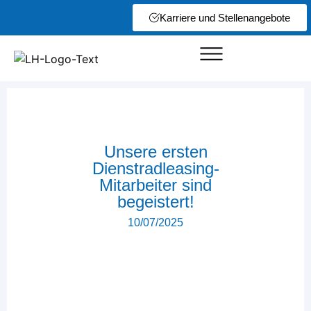
Karriere und Stellenangebote
Unsere ersten
Dienstradleasing-
Mitarbeiter sind
begeistert!
10/07/2025