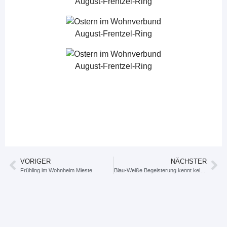
VORIGER
NÄCHSTER
Frühling im Wohnheim Mieste
Blau-Weiße Begeisterung kennt kein Handicap!