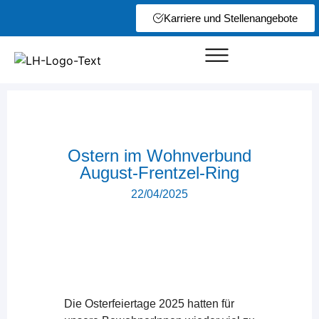
Karriere und Stellenangebote
Ostern im Wohnverbund
August-Frentzel-Ring
22/04/2025
Die Osterfeiertage 2025 hatten für