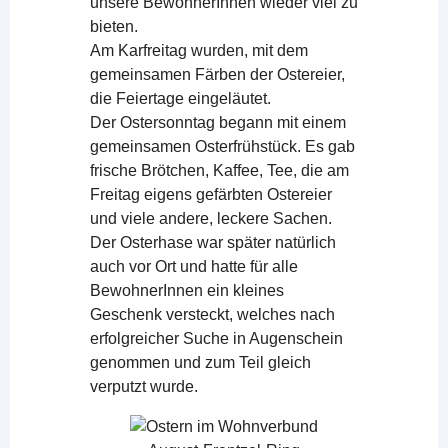
unsere BewohnerInnen wieder viel zu
bieten.
Am Karfreitag wurden, mit dem
gemeinsamen Färben der Ostereier,
die Feiertage eingeläutet.
Der Ostersonntag begann mit einem
gemeinsamen Osterfrühstück. Es gab
frische Brötchen, Kaffee, Tee, die am
Freitag eigens gefärbten Ostereier
und viele andere, leckere Sachen.
Der Osterhase war später natürlich
auch vor Ort und hatte für alle
BewohnerInnen ein kleines
Geschenk versteckt, welches nach
erfolgreicher Suche in Augenschein
genommen und zum Teil gleich
verputzt wurde.