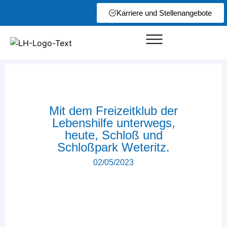
Karriere und Stellenangebote
Mit dem Freizeitklub der
Lebenshilfe unterwegs,
heute, Schloß und
Schloßpark Weteritz.
02/05/2023