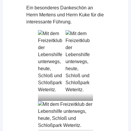
Ein besonderes Dankeschön an
Herrn Mertens und Herrn Kuke für die
interessante Führung.