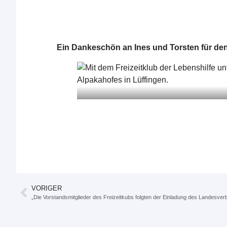
Ein Dankeschön an Ines und Torsten für den
VORIGER