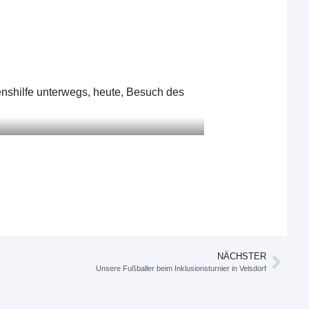
NÄCHSTER
Unsere Fußballer beim Inklusionsturnier in Velsdorf