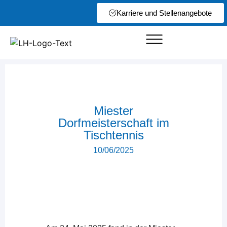
Karriere und Stellenangebote
Miester
Dorfmeisterschaft im
Tischtennis
10/06/2025