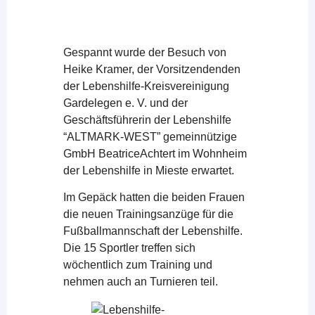
Gespannt wurde der Besuch von
Heike Kramer, der Vorsitzendenden
der Lebenshilfe-Kreisvereinigung
Gardelegen e. V. und der
Geschäftsführerin der Lebenshilfe
“ALTMARK-WEST” gemeinnützige
GmbH BeatriceAchtert im Wohnheim
der Lebenshilfe in Mieste erwartet.
Im Gepäck hatten die beiden Frauen
die neuen Trainingsanzüge für die
Fußballmannschaft der Lebenshilfe.
Die 15 Sportler treffen sich
wöchentlich zum Training und
nehmen auch an Turnieren teil.