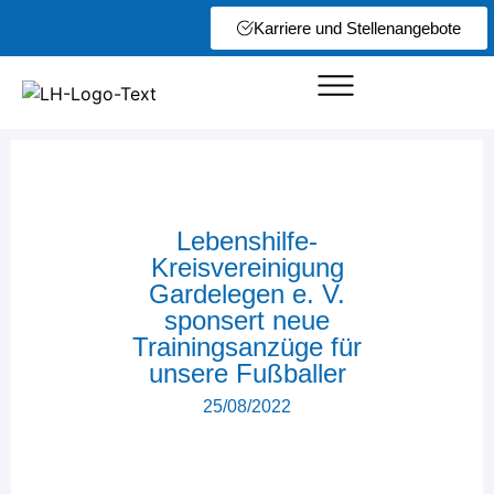
Karriere und Stellenangebote
Lebenshilfe-
Kreisvereinigung
Gardelegen e. V.
sponsert neue
Trainingsanzüge für
unsere Fußballer
25/08/2022