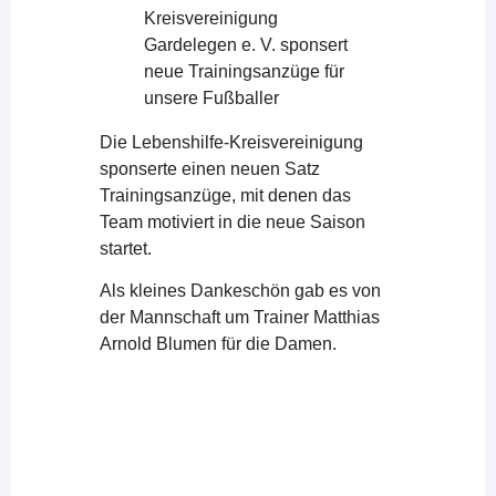
Die Lebenshilfe-Kreisvereinigung
sponserte einen neuen Satz
Trainingsanzüge, mit denen das
Team motiviert in die neue Saison
startet.
Als kleines Dankeschön gab es von
der Mannschaft um Trainer Matthias
Arnold Blumen für die Damen.