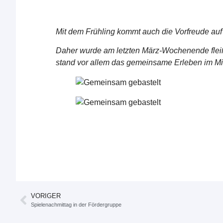
Mit dem Frühling kommt auch die Vorfreude auf
Daher wurde am letzten März-Wochenende fleiß
stand vor allem das gemeinsame Erleben im Mit
VORIGER
Spielenachmittag in der Fördergruppe