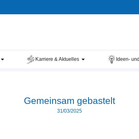
Karriere & Aktuelles
Ideen- u
Gemeinsam gebastelt
31/03/2025