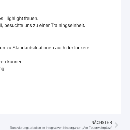
 Highlight freuen.
 besuchte uns zu einer Trainingseinheit.
en zu Standardsituationen auch der lockere
tzen können.
ng!
NÄCHSTER
Renovierungsarbeiten im Integrativen Kindergarten „Am Feuerwehrplatz“