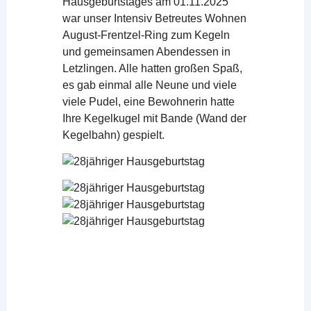
Hausgeburtstages am 01.11.2025
war unser Intensiv Betreutes Wohnen
August-Frentzel-Ring zum Kegeln
und gemeinsamen Abendessen in
Letzlingen. Alle hatten großen Spaß,
es gab einmal alle Neune und viele
viele Pudel, eine Bewohnerin hatte
Ihre Kegelkugel mit Bande (Wand der
Kegelbahn) gespielt.