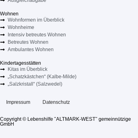
Ausgleichabgabe
Wohnen
Wohnformen im Überblick
Wohnheime
Intensiv betreutes Wohnen
Betreutes Wohnen
Ambulantes Wohnen
Kindertagesstätten
Kitas im Überblick
„Schatzkästchen“ (Kalbe-Milde)
„Salzkristall“ (Salzwedel)
Impressum
Datenschutz
Copyright © Lebenshilfe "ALTMARK-WEST" gemeinnützige
GmbH